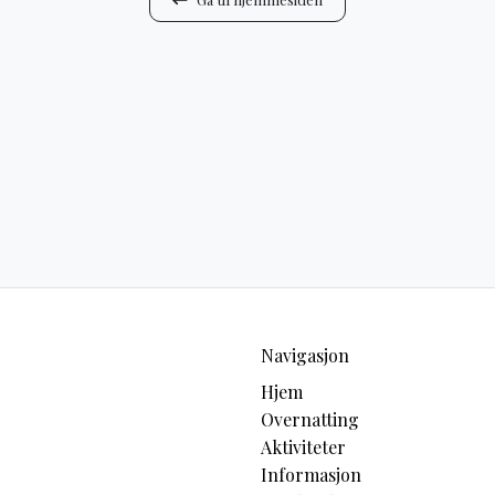
Navigasjon
Hjem
Overnatting
Aktiviteter
Informasjon