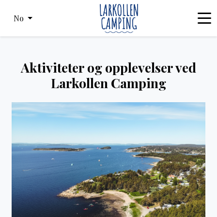
No
Aktiviteter og opplevelser ved
Larkollen Camping