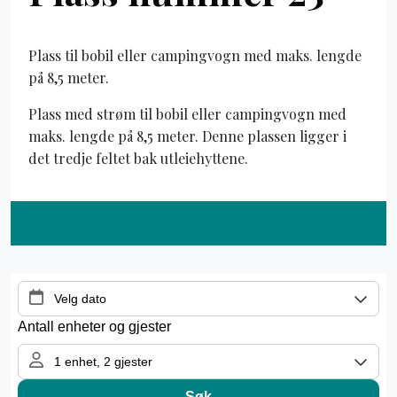
Plass til bobil eller campingvogn med maks. lengde
på 8,5 meter.
Plass med strøm til bobil eller campingvogn med
maks. lengde på 8,5 meter. Denne plassen ligger i
det tredje feltet bak utleiehyttene.