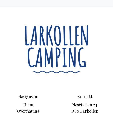
Navigasjon
Kontakt
Hjem
Nesetveien 24
Overnatting
1560 Larkollen