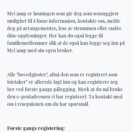
MyCamp er løsningen som gir deg som sesonggjest
mulighet til å finne informasjon, kontakte oss, melde
deg på arrangementer, lese av strømmen eller endre
dine opplysninger. Her kan du også legge til
familiemedlemmer slik at de også kan logge seg inn på
MyCamp med sin egen bruker.
Alle "hovedgjester", altså den som er registrert som
leietaker" er allerede lagt inn og kan registrere seg
her ved første gangs pålogging. Merk at du må bruke
den e-postadressen vi har registrert. Ta kontakt med
oss i resepsjonen om du har spørsmål.
Første gangs registering: