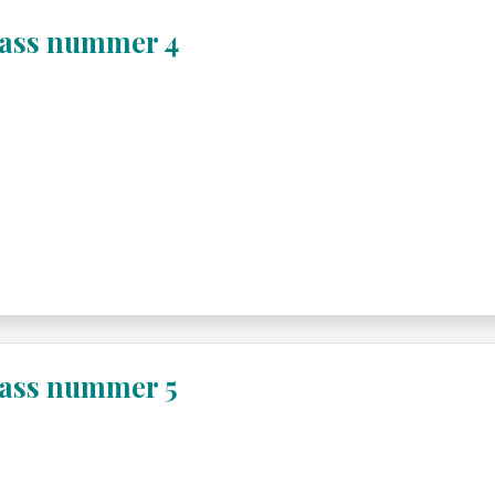
lass nummer 4
lass nummer 5