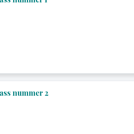
lass nummer 2