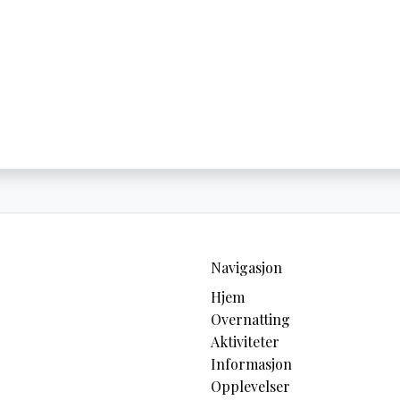
Navigasjon
Hjem
Overnatting
Aktiviteter
Informasjon
Opplevelser