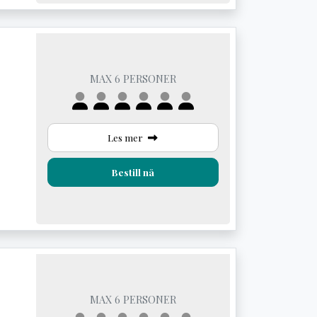
MAX 6 PERSONER
Les mer
Bestill nå
MAX 6 PERSONER