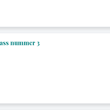
lass nummer 3