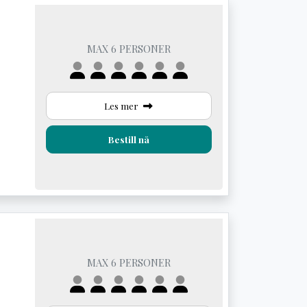
MAX 6 PERSONER
Les mer
Bestill nå
MAX 6 PERSONER