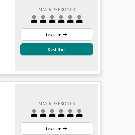
MAX 6 PERSONER
Les mer
Bestill nå
MAX 6 PERSONER
Les mer