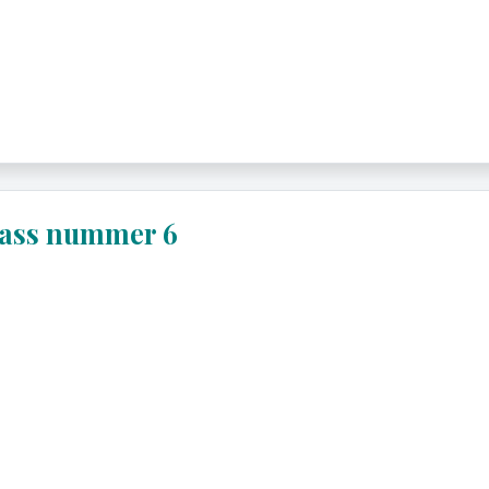
lass nummer 6