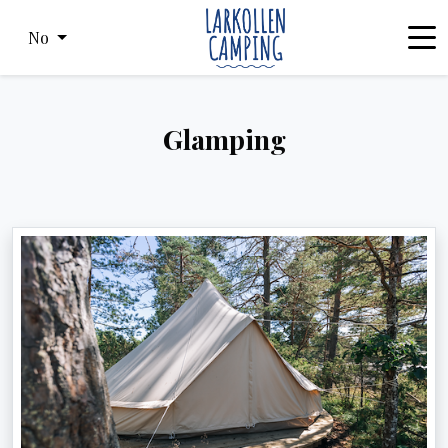
No
Glamping