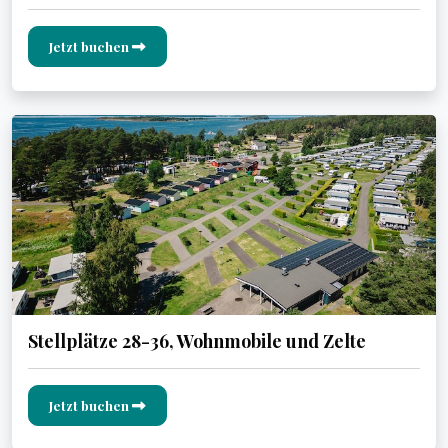
Jetzt buchen
Stellplätze 28-36, Wohnmobile und Zelte
Jetzt buchen