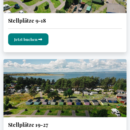
Stellplätze 9-18
Jetzt buchen
Stellplätze 19-27