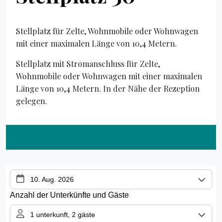
Stellplatz für Zelte, Wohnmobile oder Wohnwagen
mit einer maximalen Länge von 10,4 Metern.
Stellplatz mit Stromanschluss für Zelte,
Wohnmobile oder Wohnwagen mit einer maximalen
Länge von 10,4 Metern. In der Nähe der Rezeption
gelegen.