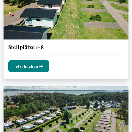
Stellplätze 1-8
Jetzt buchen