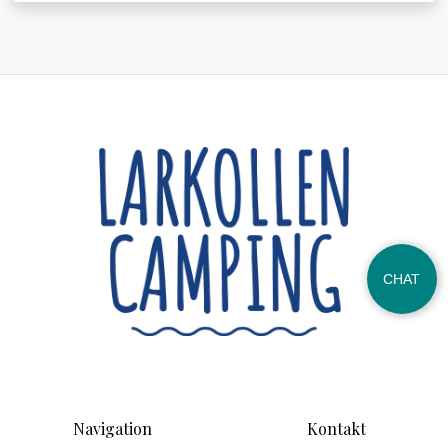
CHAT
Navigation
Kontakt