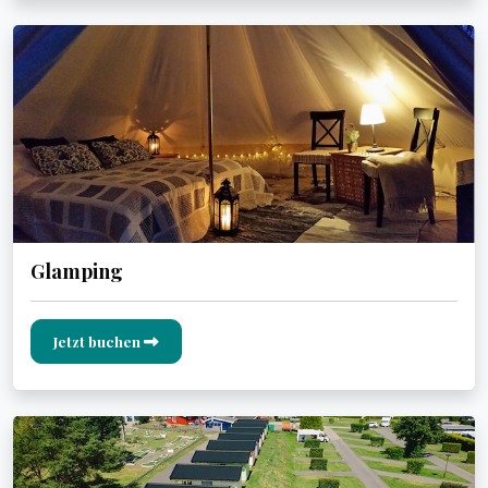
Glamping
Jetzt buchen